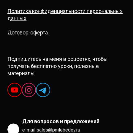
Политика конфиденциальности персональных
данных
Договор-оферта
Подпишитесь на меня в соцсетях, чтобы
получать бесплатно уроки, полезные
материалы
Для вопросов и предложений
e-mail sales@pmlebedev.ru