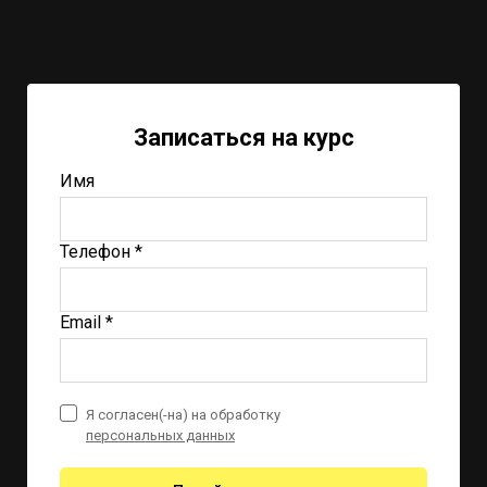
Записаться на курс
Имя
Телефон *
Email *
Я согласен(-на) на обработку
персональных данных