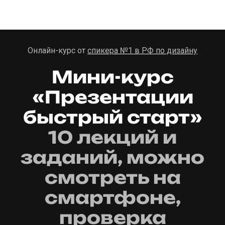
Онлайн-курс от
спикера №1 в РФ по дизайну
Мини-курс
«Презентации
быстрый старт»
10 лекций и
заданий, можно
смотреть на
смартфоне,
проверка