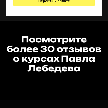
Перейти к оплате
Посмотрите
более 30 отзывов
о курсах Павла
Лебедева