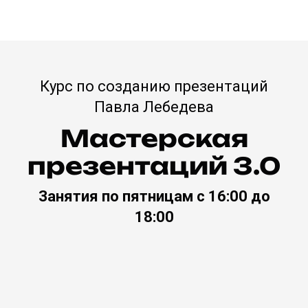
Курс по созданию презентаций
Павла Лебедева
Мастерская
презентаций 3.0
Занятия по пятницам с 16:00 до
18:00