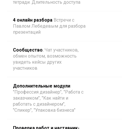
тетради. Длительность доступа
4 онлайн разбора
Встречи с
Павлом Лебедевым для разбора
презентаций
Сообщество
.
Чат участников,
обмен опытом, возможность
увидеть кейсы других
участников
Дополнительные модули
"Профессия дизайнер", "Работа с
заказчиком", "Как найти и
работать с дизайнером",
"Спикер", "Упаковка бизнеса"
Проверка работ и наставник-