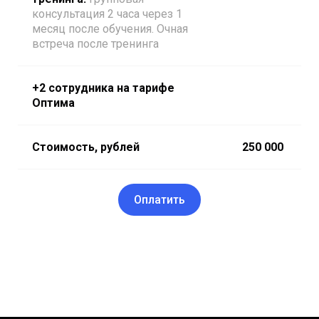
консультация 2 часа через 1
месяц после обучения. Очная
встреча после тренинга
+2 сотрудника на тарифе
Оптима
Стоимость, рублей
250 000
Оплатить