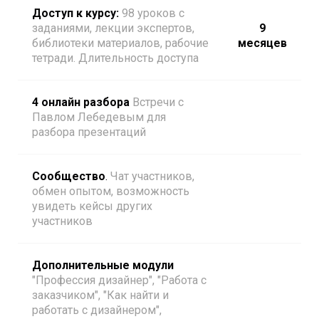
Доступ к курсу:
98 уроков с
заданиями, лекции экспертов,
9
библиотеки материалов, рабочие
месяцев
тетради. Длительность доступа
4 онлайн разбора
Встречи с
Павлом Лебедевым для
разбора презентаций
Сообщество
.
Чат участников,
обмен опытом, возможность
увидеть кейсы других
участников
Дополнительные модули
"Профессия дизайнер", "Работа с
заказчиком", "Как найти и
работать с дизайнером",