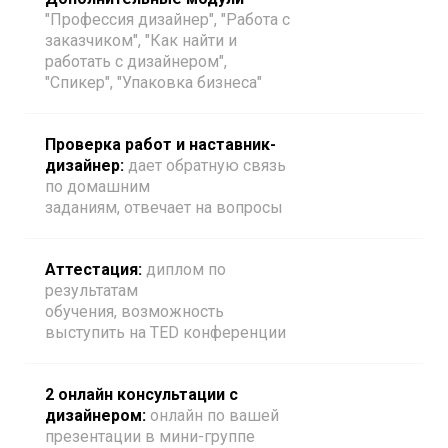
"Профессия дизайнер", "Работа с
заказчиком", "Как найти и
работать с дизайнером",
"Спикер", "Упаковка бизнеса"
Проверка работ и наставник-
дизайнер:
дает обратную связь
по домашним
заданиям, отвечает на вопросы
Аттестация:
диплом по
результатам
обучения, возможность
выступить на TED конференции
2 онлайн консультации с
дизайнером:
онлайн по вашей
презентации в мини-группе