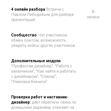
4 онлайн разбора
Встречи с
В
Павлом Лебедевым для разбора
записи
презентаций
Сообщество
.
Чат участников,
обмен опытом, возможность
увидеть кейсы других участников
Дополнительные модули
"Профессия дизайнер", "Работа с
заказчиком", "Как найти и работать
с дизайнером", "Спикер",
"Упаковка бизнеса"
Проверка работ и наставник-
дизайнер:
дает обратную связь по
домашним заданиям, отвечает на