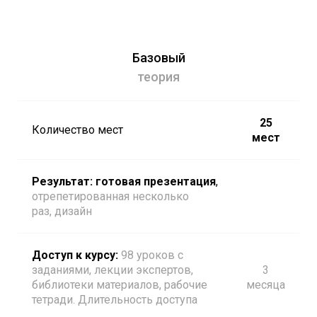
Базовый
теория
25
Количество мест
мест
Результат: готовая презентация
,
отрепетированная несколько
раз, дизайн
Доступ к курсу:
98 уроков с
заданиями, лекции экспертов,
3
библиотеки материалов, рабочие
месяца
тетради. Длительность доступа