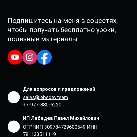
Подпишитесь на меня в соцсетях,
чтобы получать бесплатно уроки,
полезные материалы
Для вопросов и предложений
sales@lebedev.team
+7-977-880-6220
ИП Лебедев Павел Михайлович
ОГРНИП 309784729600549 ИНН
781133511119