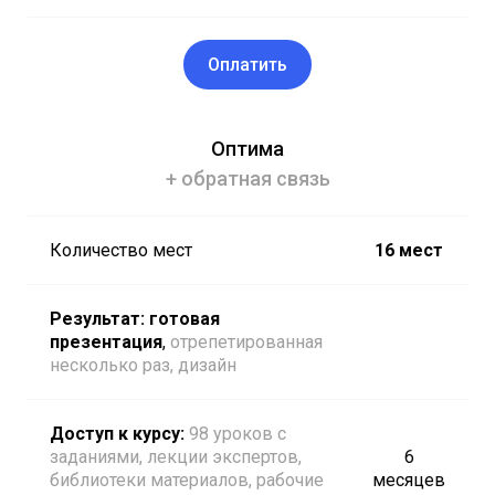
Оплатить
Оптима
+ обратная связь
Количество мест
16 мест
Результат: готовая
презентация
,
отрепетированная
несколько раз, дизайн
Доступ к курсу:
98 уроков с
заданиями, лекции экспертов,
6
библиотеки материалов, рабочие
месяцев