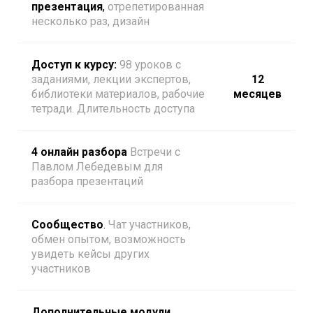
презентация
,
отрепетированная
несколько раз, дизайн
Доступ к курсу:
98 уроков с
заданиями, лекции экспертов,
12
библиотеки материалов, рабочие
месяцев
тетради. Длительность доступа
4 онлайн разбора
Встречи с
Павлом Лебедевым для
разбора презентаций
Сообщество
.
Чат участников,
обмен опытом, возможность
увидеть кейсы других
участников
Дополнительные модули