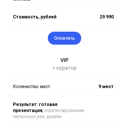
Стоимость, рублей
29 990
Оплатить
VIP
+ куратор
Количество мест
9 мест
Результат: готовая
презентация
,
отрепетированная
несколько раз, дизайн