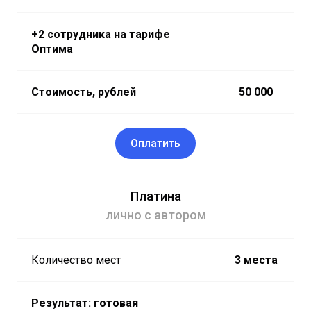
+2 сотрудника на тарифе
Оптима
Стоимость, рублей
50 000
Оплатить
Платина
лично с автором
Количество мест
3 места
Результат: готовая