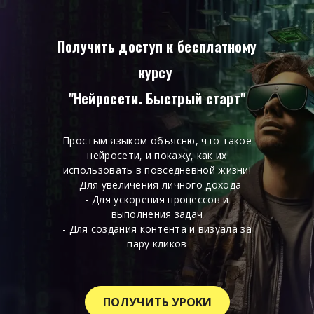
Получить доступ к бесплатному
курсу
"Нейросети. Быстрый старт"
Простым языком объясню, что такое
нейросети, и покажу, как их
использовать в повседневной жизни!
- Для увеличения личного дохода
- Для ускорения процессов и
выполнения задач
- Для создания контента и визуала за
пару кликов
ПОЛУЧИТЬ УРОКИ