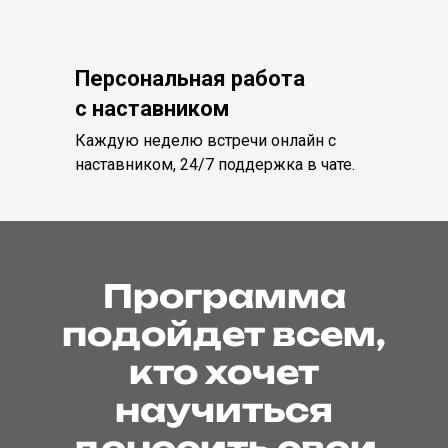
Персональная работа
с наставником
Каждую неделю встречи онлайн с
наставником, 24/7 поддержка в чате.
Программа
подойдет всем,
кто хочет
научиться