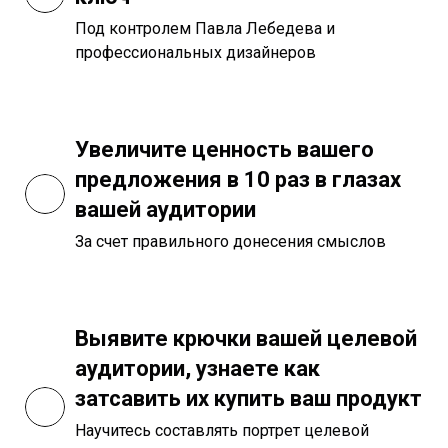
Под контролем Павла Лебедева и
профессиональных дизайнеров
Увеличите ценность вашего
предложения в 10 раз в глазах
вашей аудитории
За счет правильного донесения смыслов
Выявите крючки вашей целевой
аудитории, узнаете как
затсавить их купить ваш продукт
Научитесь составлять портрет целевой