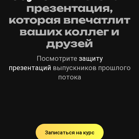
презентация,
которая впечатлит
ваших коллег и
друзей
Посмотрите
защиту
презентаций
выпускников прошлого
потока
Записаться на курс