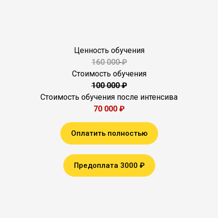
Ценность обучения
160 000
₽
Стоимость обучения
100 000
₽
Стоимость обучения после интенсива
70 000 ₽
Оплатить полностью
Предоплата 3000 ₽