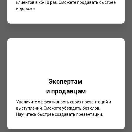
клиентов в х5-10 раз. Сможете продавать быстрее
и дороже.
Экспертам
и продавцам
Увеличите эффективность своих презентаций и
выступлений. Сможете убеждать без слов.
Научитесь быстрее создавать презентации.