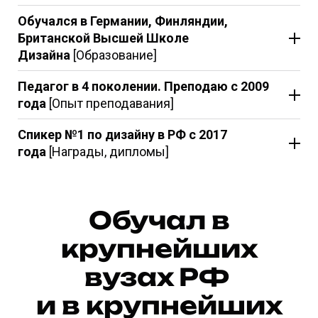
Обучался в Германии, Финляндии,
Британской Высшей Школе
Дизайна
[Образование]
Педагог в 4 поколении. Преподаю с 2009
года
[Опыт преподавания]
Спикер №1 по дизайну в РФ с 2017
года
[Награды, дипломы]
Обучал в
крупнейших
вузах РФ
и в крупнейших