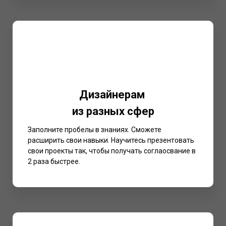
Дизайнерам
из разных сфер
Заполните пробелы в знаниях. Сможете
расширить свои навыки. Научитесь презентовать
свои проекты так, чтобы получать соглаосвание в
2 раза быстрее.