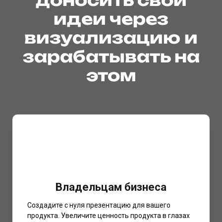
доносить свои
идеи через
визуализацию и
зарабатывать на
этом
Владельцам бизнеса
Создадите с нуля презентацию для вашего
продукта. Увеличите ценность продукта в глазах