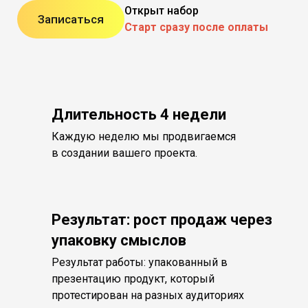
Открыт набор
Записаться
Старт сразу после оплаты
Длительность 4 недели
Каждую неделю мы продвигаемся
в создании вашего проекта.
Результат: рост продаж через
упаковку смыслов
Результат работы: упакованный в
презентацию продукт, который
протестирован на разных аудиториях