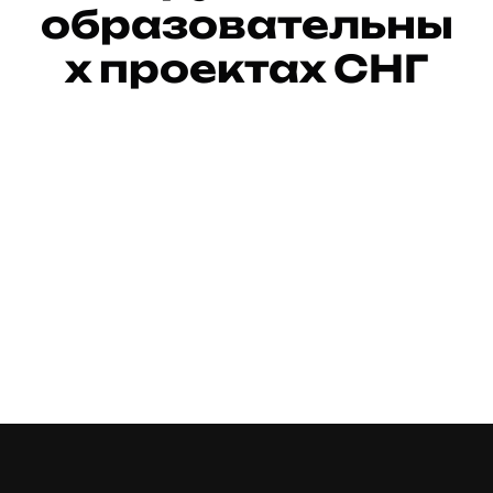
образовательны
х проектах СНГ