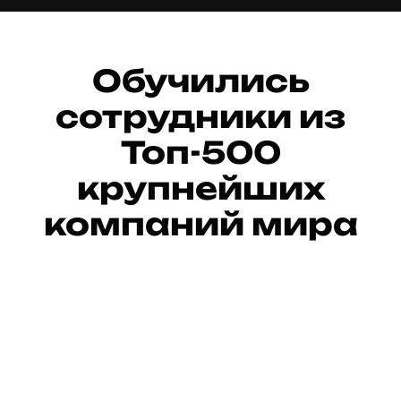
Обучились
сотрудники из
Топ-500
крупнейших
компаний мира