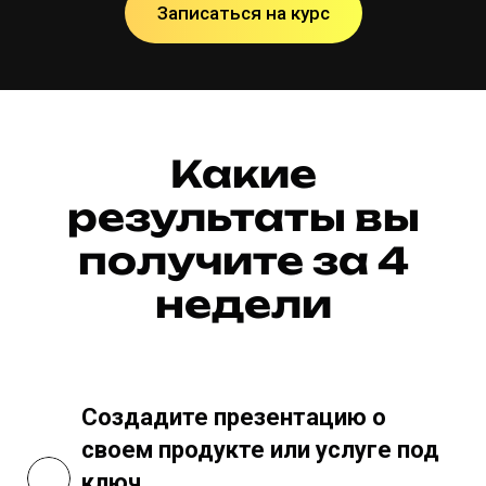
Записаться на курс
Какие
результаты вы
получите за 4
недели
Создадите презентацию о
своем продукте или услуге под
ключ