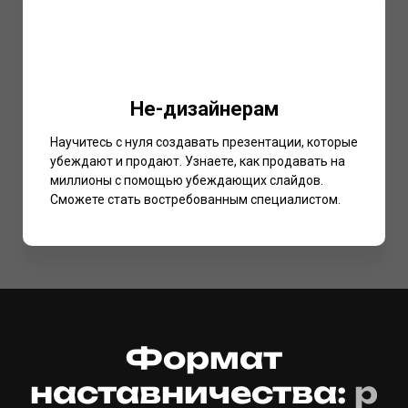
Не-дизайнерам
Научитесь с нуля создавать презентации, которые
убеждают и продают. Узнаете, как продавать на
миллионы с помощью убеждающих слайдов.
Сможете стать востребованным специалистом.
Формат
наставничества:
р