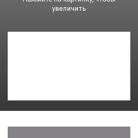
увеличить