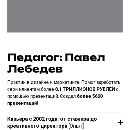
Педагог: Павел
Лебедев
Практик в дизайне и маркетинге. Помог заработать
свои клиентам более
8,1 ТРИЛЛИОНОВ РУБЛЕЙ
с
помощью презентаций. Создал
более 5600
презентаций
!
Карьера с 2002 года: от стажера до
креативного директора
[Опыт]