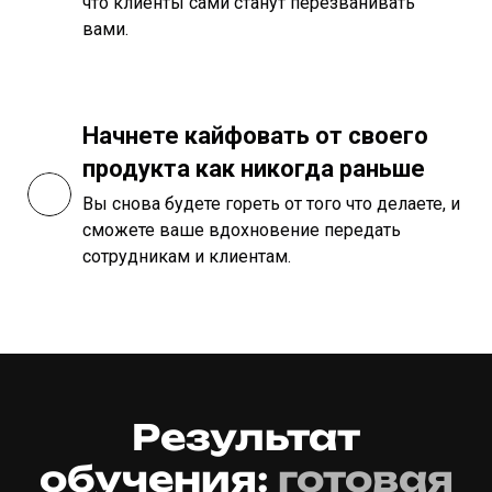
что клиенты сами станут перезванивать
вами.
Начнете кайфовать от своего
продукта как никогда раньше
Вы снова будете гореть от того что делаете, и
сможете ваше вдохновение передать
сотрудникам и клиентам.
Результат
обучения:
готовая