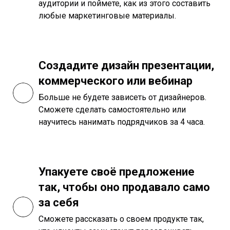
аудитории и поймете, как из этого составить
любые маркетинговые материалы.
Создадите дизайн презентации,
коммерческого или вебинар
Больше не будете зависеть от дизайнеров.
Сможете сделать самостоятельно или
научитесь нанимать подрядчиков за 4 часа.
Упакуете своё предложение
так, чтобы оно продавало само
за себя
Сможете рассказать о своем продукте так,