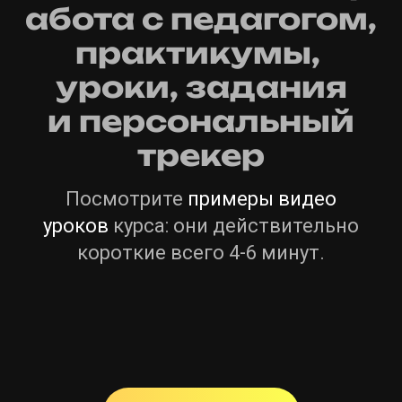
абота с педагогом,
практикумы,
уроки,
задания
и
персональный
трекер
Посмотрите
примеры видео
уроков
курса: они действительно
короткие всего 4-6 минут.