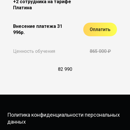
+2 сотрудника на тарифе
Платина
Внесение платежа 31
Оплатить
996р.
Ценность обучения
865 000 ₽
82 990
Политика конфиденциальности персональных
данных