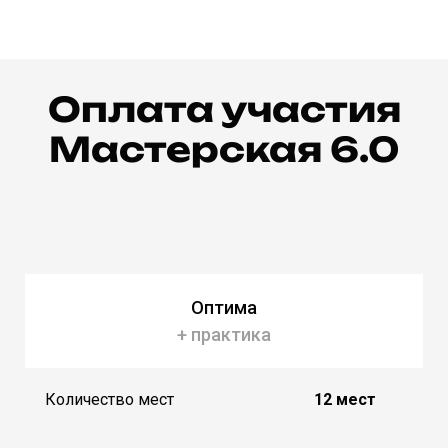
Оплата участия
Мастерская 6.0
Оптима
+ практика
Количество мест
12 мест