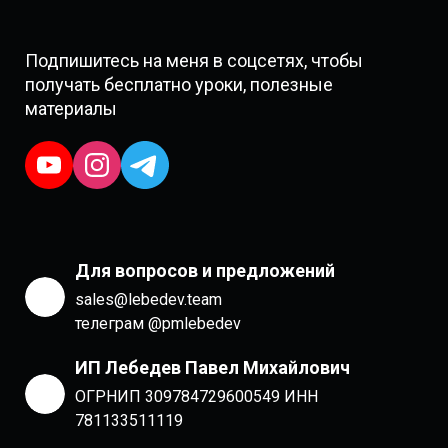
Подпишитесь на меня в соцсетях, чтобы
получать бесплатно уроки, полезные
материалы
Для вопросов и предложений
sales@lebedev.team
телеграм @pmlebedev
ИП Лебедев Павел Михайлович
ОГРНИП 309784729600549 ИНН
781133511119