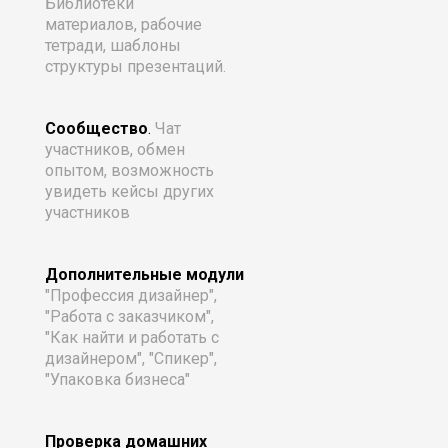
Библиотеки
материалов, рабочие
тетради, шаблоны
структуры презентаций.
Сообщество
.
Чат
участников, обмен
опытом, возможность
увидеть кейсы других
участников
Дополнительные модули
"Профессия дизайнер",
"Работа с заказчиком",
"Как найти и работать с
дизайнером", "Спикер",
"Упаковка бизнеса"
Проверка домашних