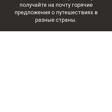
получайте на почту горячие
предложения о путешествиях в
разные страны.