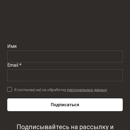
Имя
Email *
Я согласен(-на) на обработку
персональных данных
Подписаться
Подписывайтесь на рассылку и