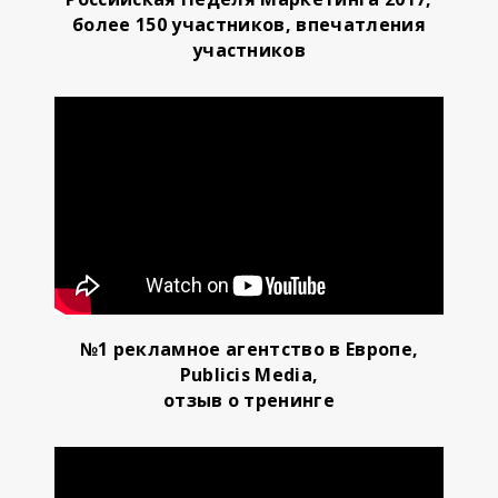
более 150 участников, впечатления
участников
№1 рекламное агентство в Европе,
Publicis Media,
отзыв о тренинге