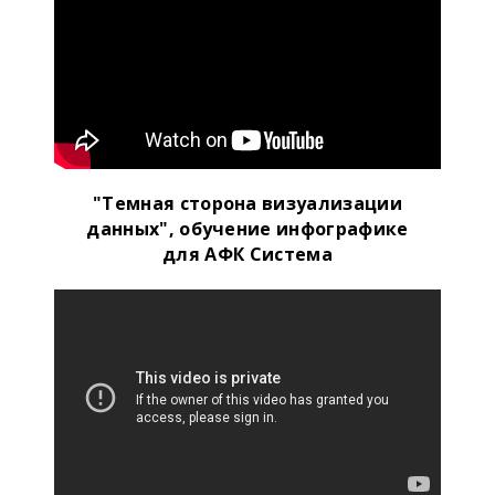
"Темная сторона визуализации
данных", обучение инфографике
для АФК Система