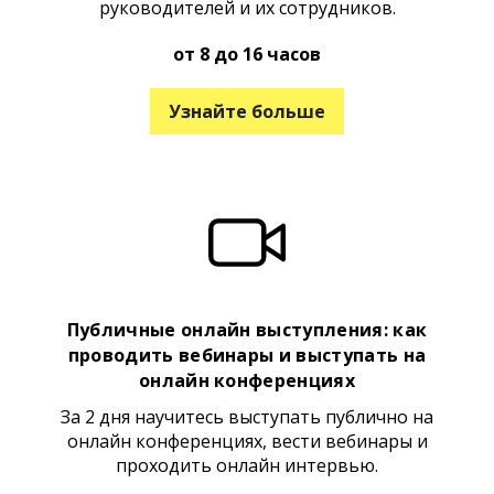
руководителей и их сотрудников.
от 8 до 16 часов
Узнайте больше
Публичные онлайн выступления: как
проводить вебинары и выступать на
онлайн конференциях
За 2 дня научитесь выступать публично на
онлайн конференциях, вести вебинары и
проходить онлайн интервью.