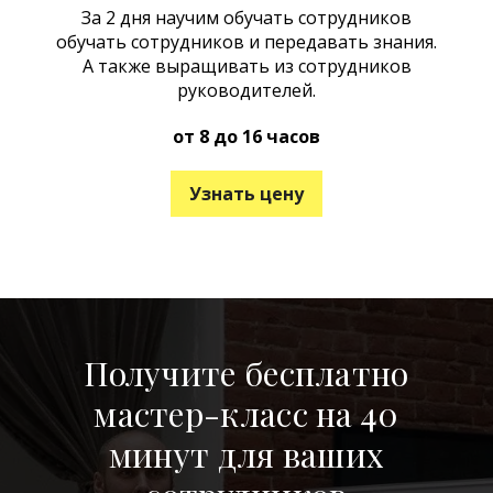
За 2 дня научим обучать сотрудников
обучать сотрудников и передавать знания.
А также выращивать из сотрудников
руководителей.
от 8 до 16 часов
Узнать цену
Получите бесплатно
мастер-класс на 40
минут для ваших