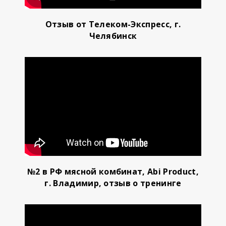
Отзыв от Телеком-Экспресс, г.
Челябинск
№2 в РФ мясной комбинат, Abi Product,
г. Владимир, отзыв о тренинге