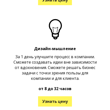
Дизайн-мышление
За 1 день улучшите процесс в компании.
Сможете создавать идеи вне зависимости
от вдохновения. Сможете решать бизнес
задачи с точки зрения пользы для
компании и для клиента.
от 8 до 32 часов
Узнать цену