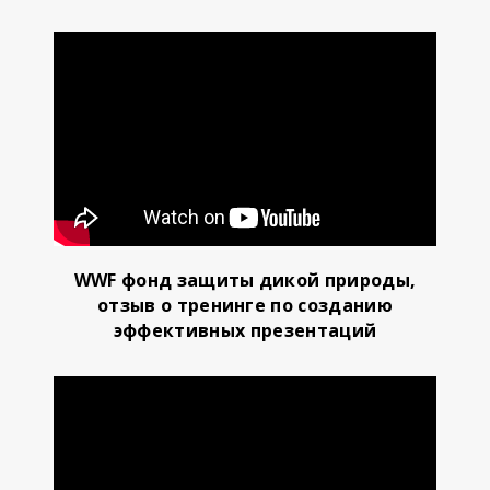
WWF фонд защиты дикой природы,
отзыв о тренинге по созданию
эффективных презентаций