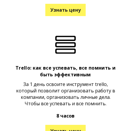
Узнать цену
Trello: как все успевать, все помнить и
быть эффективным
За 1 день освоите инструмент trello,
который позволит организовать работу в
компании, организовать личные дела.
Чтобы все успевать и все помнить.
8 часов
Узнать цену