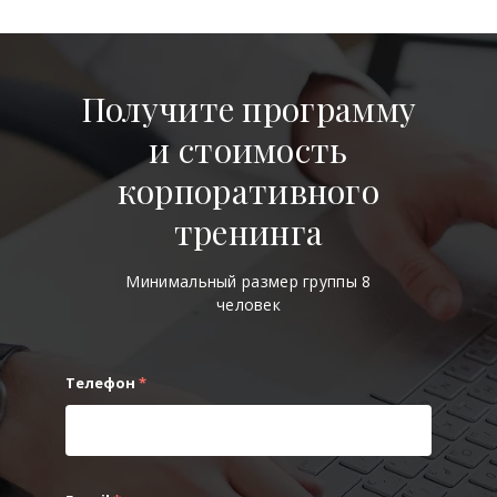
Получите программу
и стоимость
корпоративного
тренинга
Минимальный размер группы 8
человек
Телефон
*