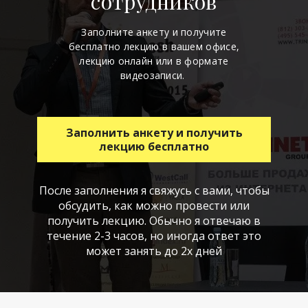
сотрудников
Заполните анкету и получите
бесплатно лекцию в вашем офисе,
лекцию онлайн или в формате
видеозаписи.
Заполнить анкету и получить
лекцию бесплатно
После заполнения я свяжусь с вами, чтобы
обсудить, как можно провести или
получить лекцию. Обычно я отвечаю в
течение 2-3 часов, но иногда ответ это
может занять до 2х дней