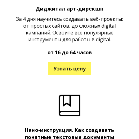
Диджитал арт-дирекшн
За 4 дня научитесь создавать веб-проекты:
от простых сайтов, до сложных digital
кампаний. Освоите все популярные
инструменты для работы в digital.
от 16 до 64 часов
Узнать цену
Нано-инструкция. Как создавать
понятные текстовые документы