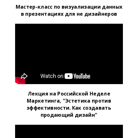
Мастер-класс по визуализации данных
в презентациях для не дизайнеров
Лекция на Российской Неделе
Маркетинга, "Эстетика против
эффективности. Как создавать
продающий дизайн"