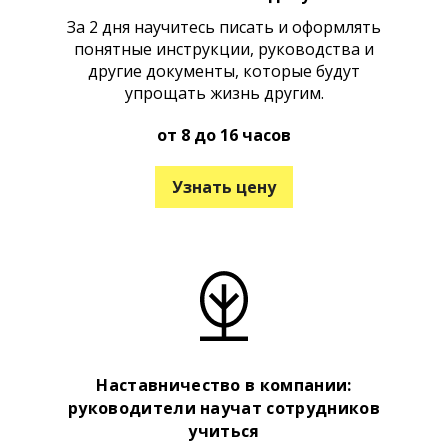
За 2 дня научитесь писать и оформлять
понятные инструкции, руководства и
другие документы, которые будут
упрощать жизнь другим.
от 8 до 16 часов
Узнать цену
Наставничество в компании:
руководители научат сотрудников
учиться