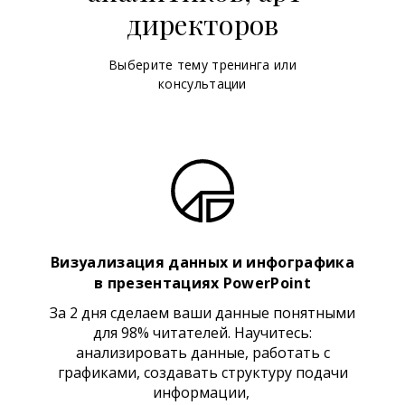
директоров
Выберите тему тренинга или
консультации
Визуализация данных и инфографика
в презентациях PowerPoint
За 2 дня сделаем ваши данные понятными
для 98% читателей. Научитесь:
анализировать данные, работать с
графиками, создавать структуру подачи
информации,