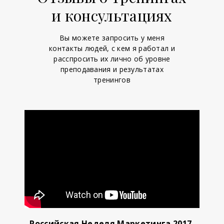
и консультациях
Вы можете запросить у меня
контакты людей, с кем я работал и
расспросить их лично об уровне
преподавания и результатах
тренингов
Российская Неделя Маркетинга 2017,