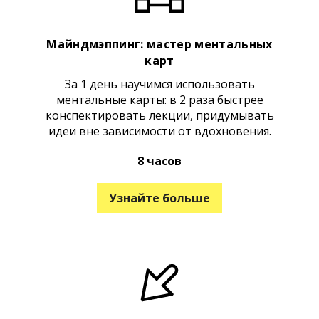
Майндмэппинг: мастер ментальных
карт
За 1 день научимся использовать
ментальные карты: в 2 раза быстрее
конспектировать лекции, придумывать
идеи вне зависимости от вдохновения.
8 часов
Узнайте больше