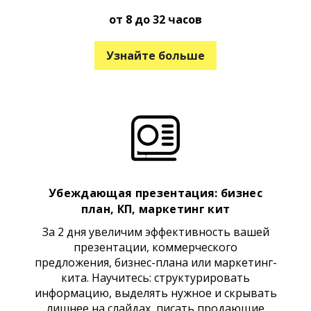
от 8 до 32 часов
Узнайте больше
Убеждающая
презентация: бизнес
план, КП, маркетинг кит
За 2 дня увеличим эффективность вашей
презентации, коммерческого
предложения, бизнес-плана или маркетинг-
кита. Научитесь: структурировать
информацию, выделять нужное и скрывать
лишнее на слайдах, писать продающие