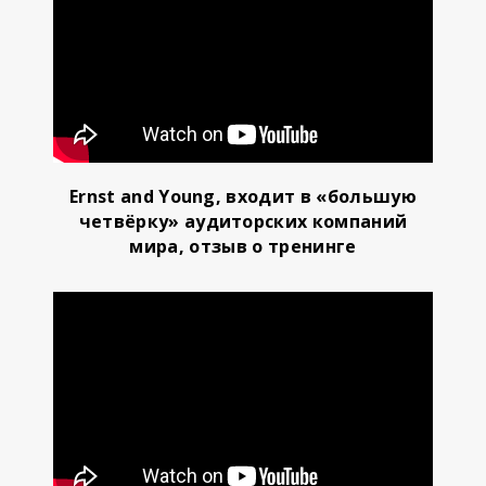
Ernst and Young, входит в «большую
четвёрку» аудиторских компаний
мира, отзыв о тренинге