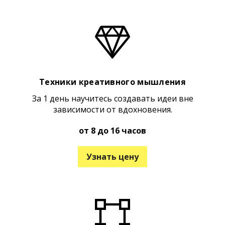
Техники креативного мышления
За 1 день научитесь создавать идеи вне
зависимости от вдохновения.
от 8 до 16 часов
Узнать цену