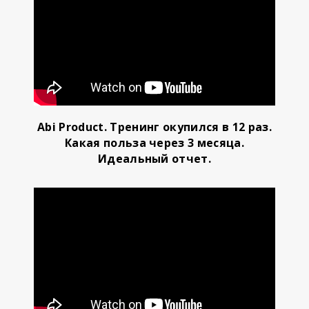
Abi Product. Тренинг окупился в 12 раз.
Какая польза через 3 месяца.
Идеальный отчет.