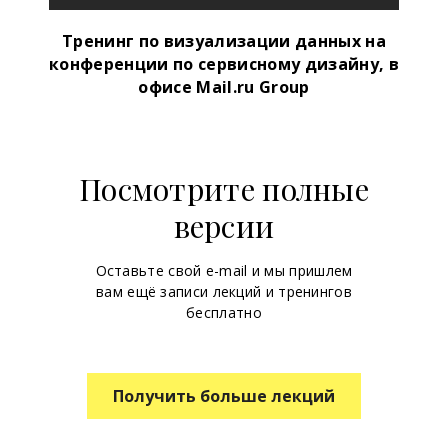
Тренинг по визуализации данных на
конференции по сервисному дизайну, в
офисе Mail.ru Group
Посмотрите полные
версии
Оставьте свой e-mail и мы пришлем
вам ещё записи лекций и тренингов
бесплатно
Получить больше лекций