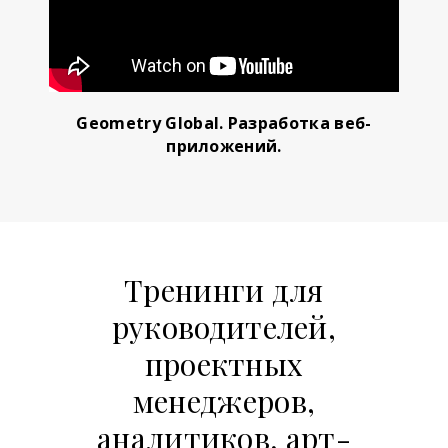
Geometry Global. Разработка веб-
приложений.
Тренинги для
руководителей,
проектных
менеджеров,
аналитиков, арт-