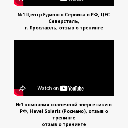
№1 Центр Единого Сервиса в РФ, ЦЕС
Северсталь,
г. Ярославль, отзыв о тренинге
№1 компания солнечной энергетики в
РФ, Hevel Solaris (Роснано), отзыв о
тренинге
отзыв о тренинге