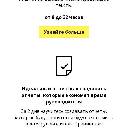
тексты.
от 8 до 32 часов
Узнайте больше
Идеальный отчет: как создавать
отчеты, которые экономят время
руководителя
За 2 дня научитесь создавать отчеты,
которые будут понятны и будут экономить
время руководителя. Тренинг для